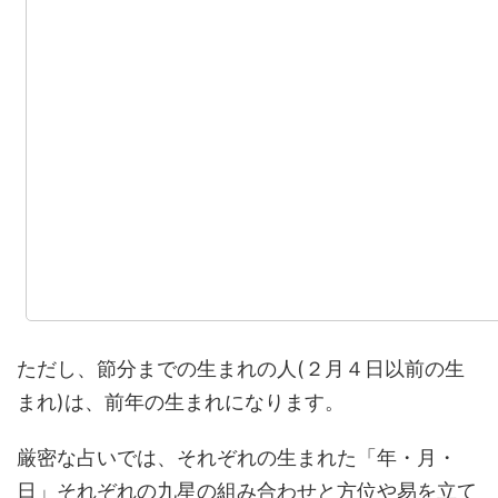
ただし、節分までの生まれの人(２月４日以前の生
まれ)は、前年の生まれになります。
厳密な占いでは、それぞれの生まれた「年・月・
日」それぞれの九星の組み合わせと方位や易を立て