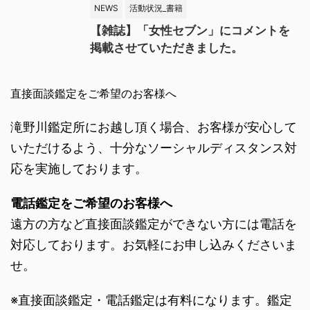
NEWS
活動状況_書籍
【雑誌】「女性セブン」にコメントを
掲載させていただきました。
直接面談鑑定をご希望のお客様へ
滝野川鑑定所にお越し頂く場合、お客様が安心して
いただけるよう、十分なソーシャルディスタンス対
応を実施しております。
電話鑑定をご希望のお客様へ
遠方の方など直接面談鑑定ができない方には電話を
対応しております。お気軽にお申し込みくださいま
せ。
※直接面談鑑定・電話鑑定は有料になります。鑑定