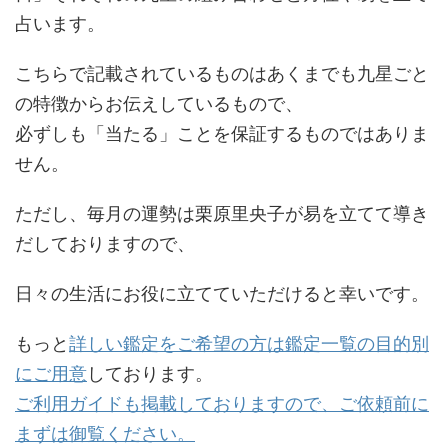
占います。
こちらで記載されているものはあくまでも九星ごと
の特徴からお伝えしているもので、
必ずしも「当たる」ことを保証するものではありま
せん。
ただし、毎月の運勢は栗原里央子が易を立てて導き
だしておりますので、
日々の生活にお役に立てていただけると幸いです。
もっと
詳しい鑑定をご希望の方は鑑定一覧の目的別
にご用意
しております。
ご利用ガイドも掲載しておりますので、ご依頼前に
まずは御覧ください。