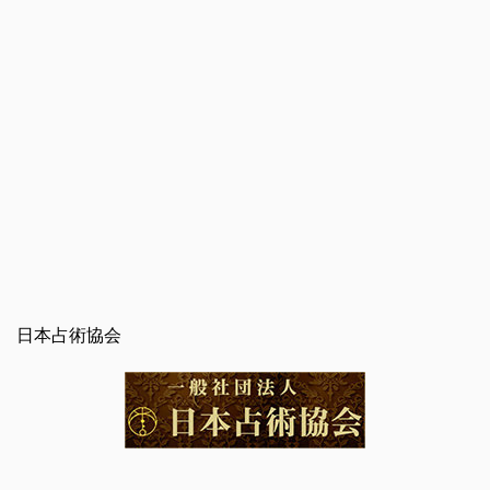
日本占術協会