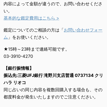
内容によって金額が違うので、お問い合わせくださ
い。
基本的な鑑定費用はこちら >
鑑定についてのご相談の方は「
お問い合わせフォー
ム
」をお使いください。
★15時～23時まで連絡可能です。
03-3910-4270
【銀行振情報】
振込先:三菱UFJ銀行 滝野川支店普通 0737134 クリ
ハラ リオコ
同じ占いの同じ内容を複数回購入する場合も、その
都度料金が発生いたしますのでご注意ください。