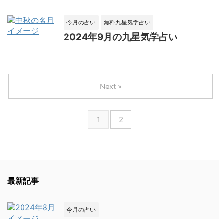
今月の占い
無料九星気学占い
2024年9月の九星気学占い
Next »
1
2
最新記事
今月の占い