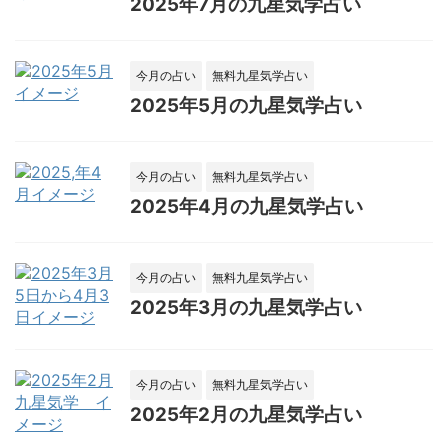
2025年7月の九星気学占い
今月の占い
無料九星気学占い
2025年5月の九星気学占い
今月の占い
無料九星気学占い
2025年4月の九星気学占い
今月の占い
無料九星気学占い
2025年3月の九星気学占い
今月の占い
無料九星気学占い
2025年2月の九星気学占い