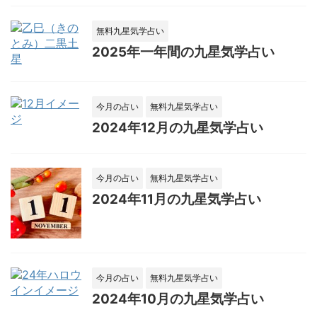
無料九星気学占い
2025年一年間の九星気学占い
今月の占い
無料九星気学占い
2024年12月の九星気学占い
今月の占い
無料九星気学占い
2024年11月の九星気学占い
今月の占い
無料九星気学占い
2024年10月の九星気学占い