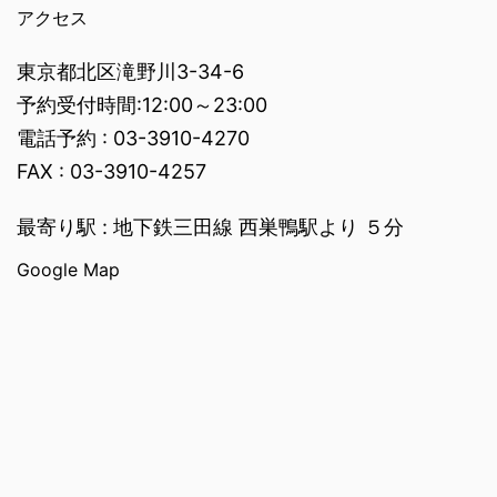
アクセス
東京都北区滝野川3-34-6
予約受付時間:12:00～23:00
電話予約 : 03-3910-4270
FAX : 03-3910-4257
最寄り駅 : 地下鉄三田線 西巣鴨駅より ５分
Google Map