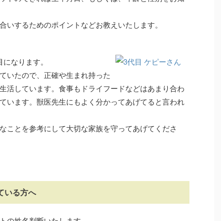
合いするためのポイントなどお教えいたします。
目になります。
ていたので、正確や生まれ持った
生活しています。食事もドライフードなどはあまり合わ
ています。獣医先生にもよく分かってあげてると言われ
なことを参考にして大切な家族を守ってあげてくださ
ている方へ
トの姓名判断いたします。