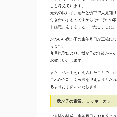
じと考えています。
元気の良い子、意外と慎重で人見知り
付き合いするのですからそれぞれの家
ト鑑定」をすることにいたしました。
かわいい我が子の生年月日が正確にわ
ります。
九星気学により、我が子の年齢からそ
お教えいたします。
また、ペットを迎え入れたことで、仕
これから新しく家族を迎えようとされ
るようお手伝いいたします。
我が子の素質、ラッキーカラー
ご家族の構成、生年月日とお名前とペ