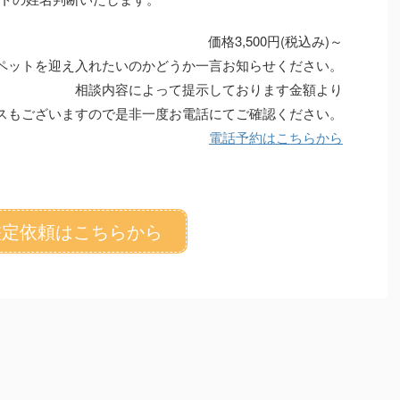
価格
3,500円(
税込み)
～
ペットを迎え入れたいのかどうか一言お知らせください。
相談内容によって提示しております金額より
スもございますので是非一度お電話にてご確認ください。
電話予約はこちらから
定依頼はこちらから