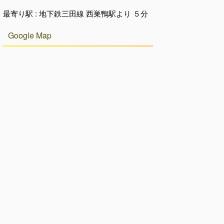
最寄り駅 : 地下鉄三田線 西巣鴨駅より ５分
Google Map