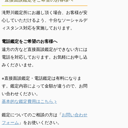
滝野川鑑定所にお越し頂く場合、お客様が安
心していただけるよう、十分なソーシャルデ
ィスタンス対応を実施しております。
電話鑑定をご希望のお客様へ
遠方の方など直接面談鑑定ができない方には
電話を対応しております。お気軽にお申し込
みくださいませ。
※直接面談鑑定・電話鑑定は有料になりま
す。鑑定内容によって金額が違うので、お問
い合わせください。
基本的な鑑定費用はこちら >
鑑定についてのご相談の方は「
お問い合わせ
フォーム
」をお使いください。