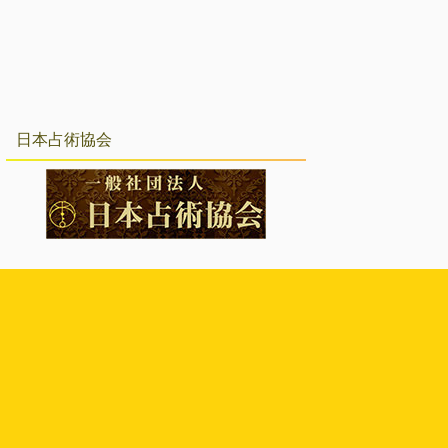
日本占術協会