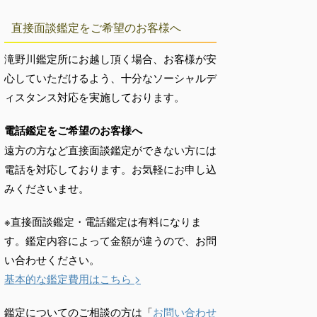
直接面談鑑定をご希望のお客様へ
滝野川鑑定所にお越し頂く場合、お客様が安
心していただけるよう、十分なソーシャルデ
ィスタンス対応を実施しております。
電話鑑定をご希望のお客様へ
遠方の方など直接面談鑑定ができない方には
電話を対応しております。お気軽にお申し込
みくださいませ。
※直接面談鑑定・電話鑑定は有料になりま
す。鑑定内容によって金額が違うので、お問
い合わせください。
基本的な鑑定費用はこちら >
鑑定についてのご相談の方は「
お問い合わせ