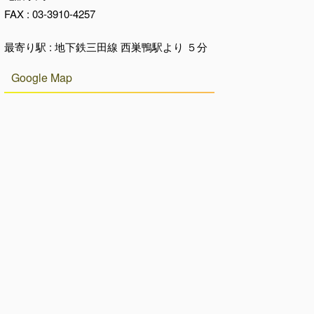
FAX : 03-3910-4257
最寄り駅 : 地下鉄三田線 西巣鴨駅より ５分
Google Map