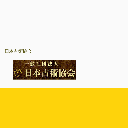
日本占術協会