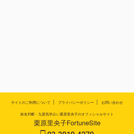
サイトのご利用について
プライバシーポリシー
お問い合わせ
姓名判断・九星気学占い栗原里央子のオフィシャルサイト
栗原里央子FortuneSite