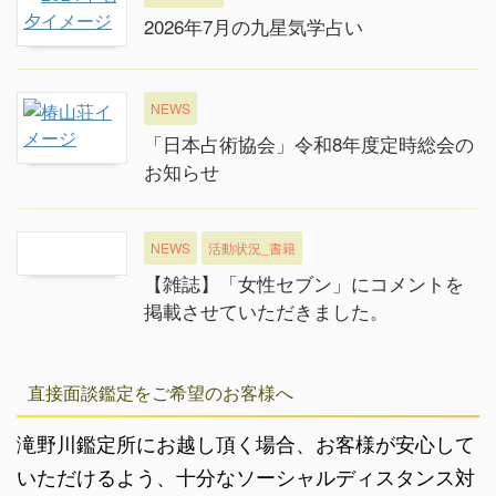
2026年7月の九星気学占い
NEWS
「日本占術協会」令和8年度定時総会の
お知らせ
NEWS
活動状況_書籍
【雑誌】「女性セブン」にコメントを
掲載させていただきました。
直接面談鑑定をご希望のお客様へ
滝野川鑑定所にお越し頂く場合、お客様が安心して
いただけるよう、十分なソーシャルディスタンス対