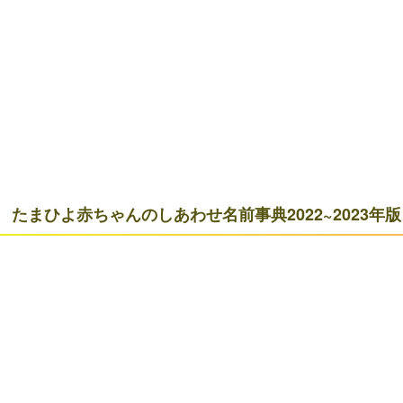
たまひよ赤ちゃんのしあわせ名前事典2022~2023年版