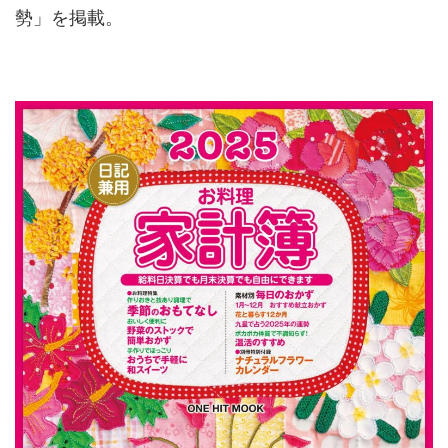
勢」を掲載。