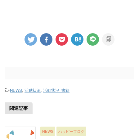
-
NEWS
,
活動状況
,
活動状況_書籍
関連記事
NEWS
ハッピーブログ