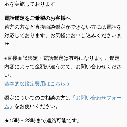
応を実施しております。
電話鑑定をご希望のお客様へ
遠方の方など直接面談鑑定ができない方には電話を
対応しております。お気軽にお申し込みくださいま
せ。
※直接面談鑑定・電話鑑定は有料になります。鑑定
内容によって金額が違うので、お問い合わせくださ
い。
基本的な鑑定費用はこちら >
鑑定についてのご相談の方は「
お問い合わせフォー
ム
」をお使いください。
★15時～23時まで連絡可能です。