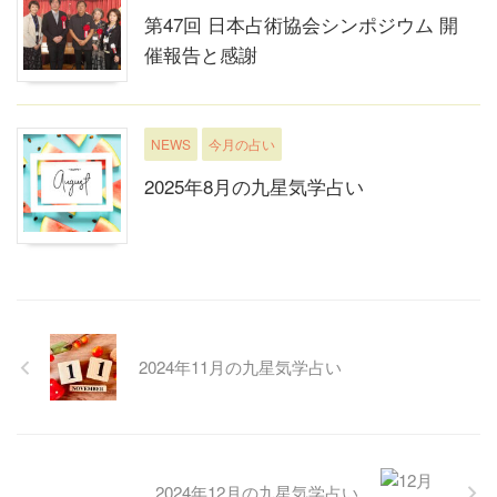
第47回 日本占術協会シンポジウム 開
催報告と感謝
NEWS
今月の占い
2025年8月の九星気学占い
2024年11月の九星気学占い
2024年12月の九星気学占い