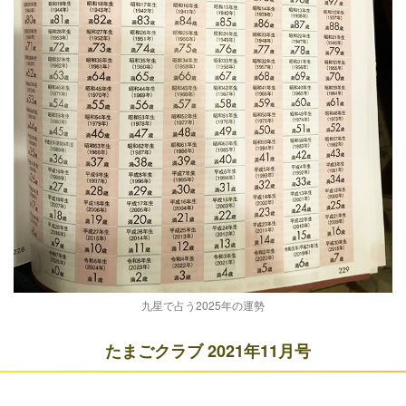
九星で占う2025年の運勢
たまごクラブ 2021年11月号