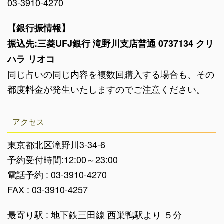
03-3910-4270
【銀行振情報】
振込先:三菱UFJ銀行 滝野川支店普通 0737134 クリ
ハラ リオコ
同じ占いの同じ内容を複数回購入する場合も、その
都度料金が発生いたしますのでご注意ください。
アクセス
東京都北区滝野川3-34-6
予約受付時間:12:00～23:00
電話予約 : 03-3910-4270
FAX : 03-3910-4257
最寄り駅 : 地下鉄三田線 西巣鴨駅より ５分