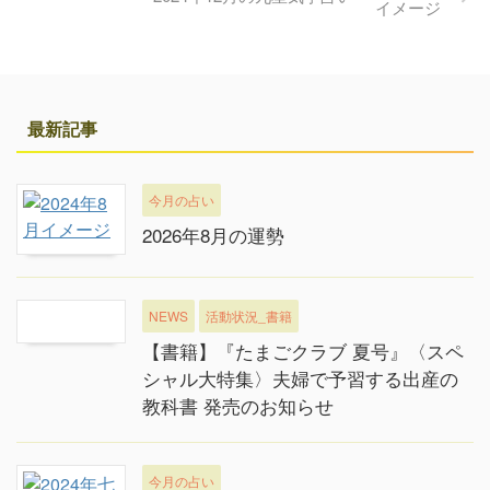
最新記事
今月の占い
2026年8月の運勢
NEWS
活動状況_書籍
【書籍】『たまごクラブ 夏号』〈スペ
シャル大特集〉夫婦で予習する出産の
教科書 発売のお知らせ
今月の占い