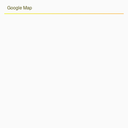
Google Map