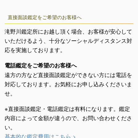
直接面談鑑定をご希望のお客様へ
滝野川鑑定所にお越し頂く場合、お客様が安心して
いただけるよう、十分なソーシャルディスタンス対
応を実施しております。
電話鑑定をご希望のお客様へ
遠方の方など直接面談鑑定ができない方には電話を
対応しております。お気軽にお申し込みくださいま
せ。
※直接面談鑑定・電話鑑定は有料になります。鑑定
内容によって金額が違うので、お問い合わせくださ
い。
基本的な鑑定費用はこちら >