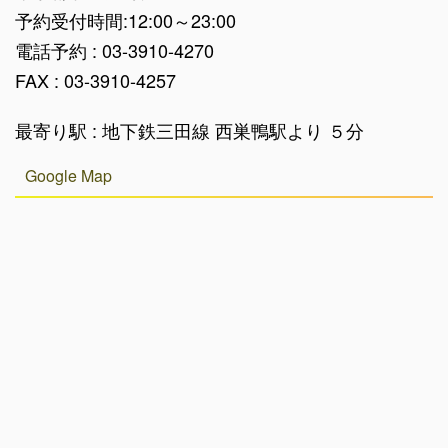
予約受付時間:12:00～23:00
電話予約 : 03-3910-4270
FAX : 03-3910-4257
最寄り駅 : 地下鉄三田線 西巣鴨駅より ５分
Google Map