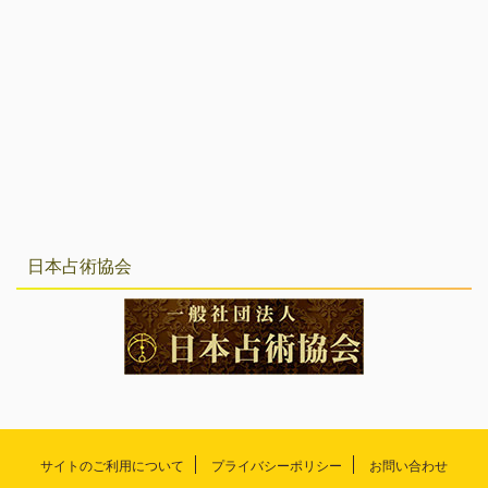
日本占術協会
サイトのご利用について
プライバシーポリシー
お問い合わせ