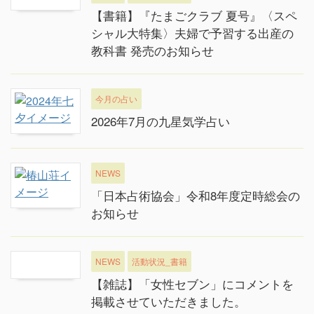
【書籍】『たまごクラブ 夏号』〈スペ
シャル大特集〉夫婦で予習する出産の
教科書 発売のお知らせ
今月の占い
2026年7月の九星気学占い
NEWS
「日本占術協会」令和8年度定時総会の
お知らせ
NEWS
活動状況_書籍
【雑誌】「女性セブン」にコメントを
掲載させていただきました。