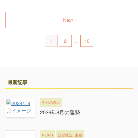
Next »
1
2
…
10
最新記事
今月の占い
2026年8月の運勢
NEWS
活動状況_書籍