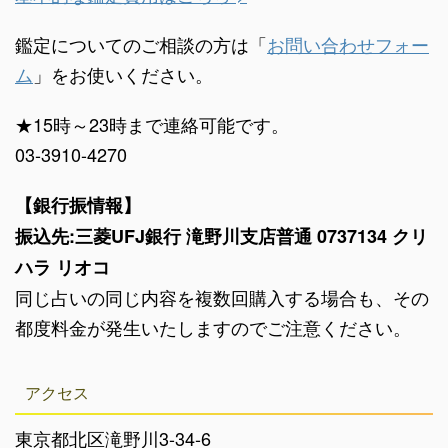
鑑定についてのご相談の方は「
お問い合わせフォー
ム
」をお使いください。
★15時～23時まで連絡可能です。
03-3910-4270
【銀行振情報】
振込先:三菱UFJ銀行 滝野川支店普通 0737134 クリ
ハラ リオコ
同じ占いの同じ内容を複数回購入する場合も、その
都度料金が発生いたしますのでご注意ください。
アクセス
東京都北区滝野川3-34-6