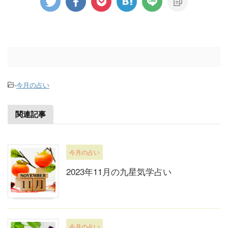
-
今月の占い
関連記事
今月の占い
2023年11月の九星気学占い
今月の占い