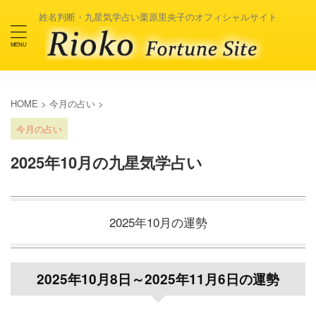
姓名判断・九星気学占い栗原里央子のオフィシャルサイト
HOME
>
今月の占い
>
今月の占い
2025年10月の九星気学占い
2025年10月の運勢
2025年10月8日～2025年11月6日の運勢