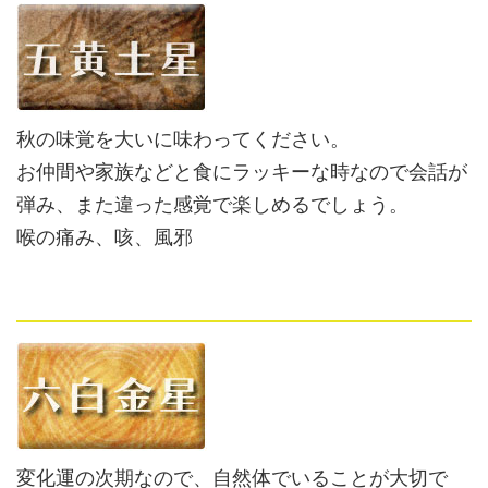
秋の味覚を大いに味わってください。
お仲間や家族などと食にラッキーな時なので会話が
弾み、また違った感覚で楽しめるでしょう。
喉の痛み、咳、風邪
変化運の次期なので、自然体でいることが大切で