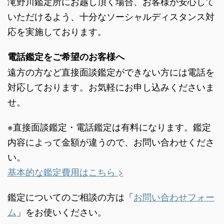
滝野川鑑定所にお越し頂く場合、お客様が安心して
いただけるよう、十分なソーシャルディスタンス対
応を実施しております。
電話鑑定をご希望のお客様へ
遠方の方など直接面談鑑定ができない方には電話を
対応しております。お気軽にお申し込みくださいま
せ。
※直接面談鑑定・電話鑑定は有料になります。鑑定
内容によって金額が違うので、お問い合わせくださ
い。
基本的な鑑定費用はこちら >
鑑定についてのご相談の方は「
お問い合わせフォー
ム
」をお使いください。