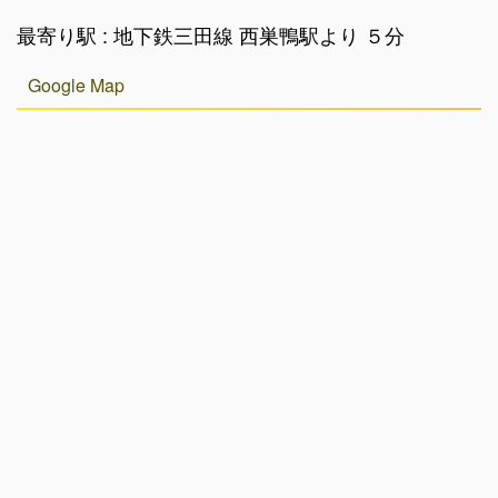
最寄り駅 : 地下鉄三田線 西巣鴨駅より ５分
Google Map