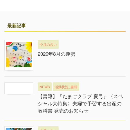
最新記事
今月の占い
2026年8月の運勢
NEWS
活動状況_書籍
【書籍】『たまごクラブ 夏号』〈スペ
シャル大特集〉夫婦で予習する出産の
教科書 発売のお知らせ