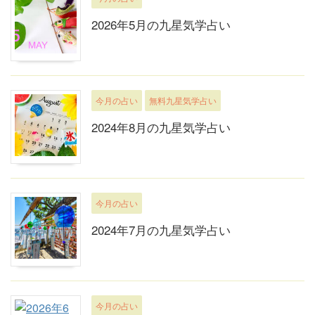
2026年5月の九星気学占い
今月の占い
無料九星気学占い
2024年8月の九星気学占い
今月の占い
2024年7月の九星気学占い
今月の占い