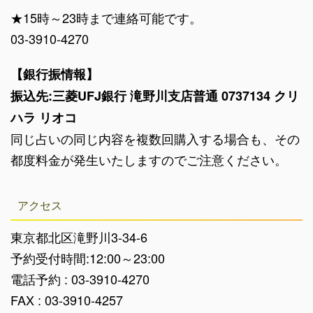
★15時～23時まで連絡可能です。
03-3910-4270
【銀行振情報】
振込先:三菱UFJ銀行 滝野川支店普通 0737134 クリ
ハラ リオコ
同じ占いの同じ内容を複数回購入する場合も、その
都度料金が発生いたしますのでご注意ください。
アクセス
東京都北区滝野川3-34-6
予約受付時間:12:00～23:00
電話予約 : 03-3910-4270
FAX : 03-3910-4257