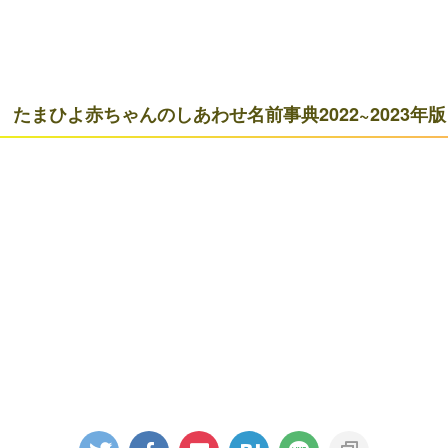
たまひよ赤ちゃんのしあわせ名前事典2022~2023年版