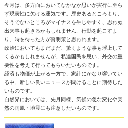
今月は、多方面においてなかなか思いが実行に至ら
ず現実性に欠ける運気です。歴史あるところより、
そうでないところがマイナスを生じやすく、思わぬ
出来事も起きるかもしれません。行動を起こすよ
り、時を待った方が賢明策と思われます。
政治においてもまだまだ、驚くような事も浮上して
くるかもしれませんが、私達国民を思い、外交の重
要性を考えて行ってもらいたいものです。
経済も物価が上がる一方で、家計にかなり響いてい
る中、新しい良いニュースが聞けることに期待した
いものです。
自然界においては、先月同様、気候の急な変化や突
然の雨風・地震にも注意したいものです。