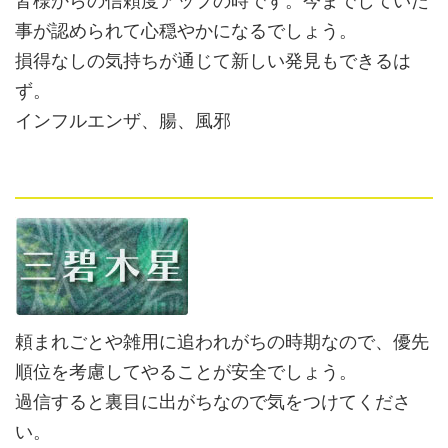
事が認められて心穏やかになるでしょう。
損得なしの気持ちが通じて新しい発見もできるは
ず。
インフルエンザ、腸、風邪
頼まれごとや雑用に追われがちの時期なので、優先
順位を考慮してやることが安全でしょう。
過信すると裏目に出がちなので気をつけてくださ
い。