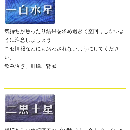
気持ちが焦ったり結果を求め過ぎて空回りしないよ
うに注意しましょう。
ニセ情報などにも惑わされないようにしてくださ
い。
飲み過ぎ、肝臓、腎臓
皆様からの信頼度アップの時です。今までしていた