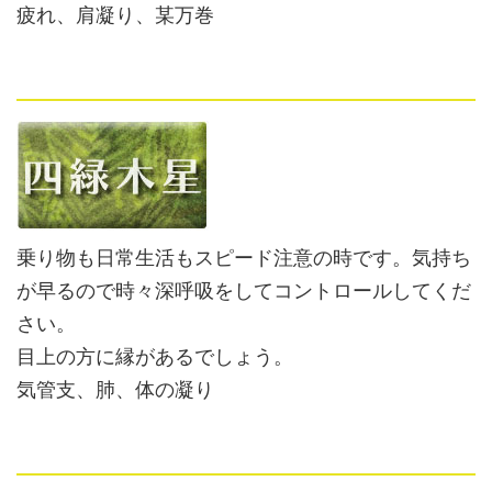
疲れ、肩凝り、某万巻
乗り物も日常生活もスピード注意の時です。気持ち
が早るので時々深呼吸をしてコントロールしてくだ
さい。
目上の方に縁があるでしょう。
気管支、肺、体の凝り