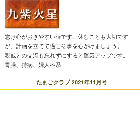
怠け心がおきやすい時です。休むことも大切です
が、計画を立てて過ごそ事を心がけましょう。
親戚との交流も忘れずにすると運気アップです。
胃腸、持病、婦人科系
たまごクラブ 2021年11月号