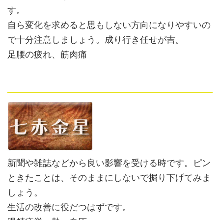
す。
自ら変化を求めると思もしない方向になりやすいの
で十分注意しましょう。成り行き任せが吉。
足腰の疲れ、筋肉痛
新聞や雑誌などから良い影響を受ける時です。ピン
ときたことは、そのままにしないで掘り下げてみま
しょう。
生活の改善に役だつはずです。