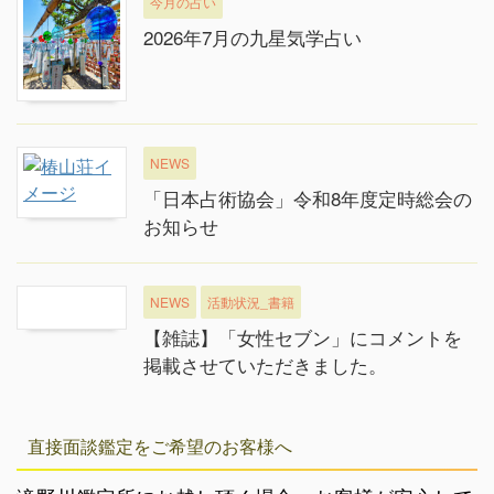
今月の占い
2026年7月の九星気学占い
NEWS
「日本占術協会」令和8年度定時総会の
お知らせ
NEWS
活動状況_書籍
【雑誌】「女性セブン」にコメントを
掲載させていただきました。
直接面談鑑定をご希望のお客様へ