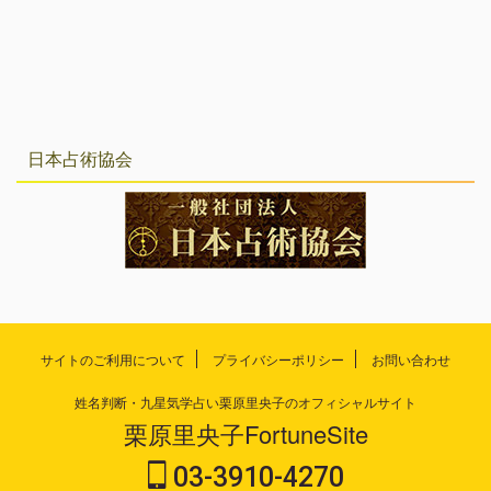
日本占術協会
サイトのご利用について
プライバシーポリシー
お問い合わせ
姓名判断・九星気学占い栗原里央子のオフィシャルサイト
栗原里央子FortuneSite
03-3910-4270