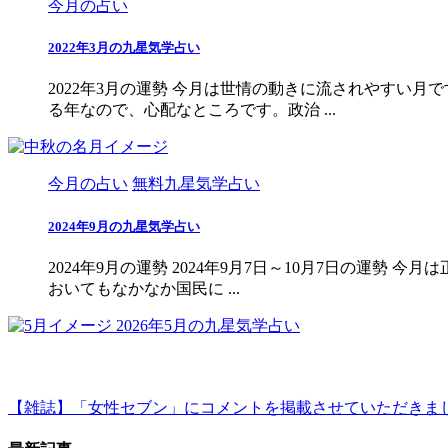
今月の占い
2022年3月の九星気学占い
2022年3月の運勢 今月は世情の動きに流されやすい
る年なので、心配なところです。政治 ...
今月の占い
無料九星気学占い
2024年9月の九星気学占い
2024年9月の運勢 2024年9月7日～10月7日の
おいてもなかなか国民に ...
2026年5月の九星気学占い
【雑誌】「女性セブン」にコメントを掲載させていただきま