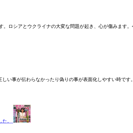
月です。ロシアとウクライナの大変な問題が起き、心が傷みます
運勢 今月は正しい事が伝わらなかったり偽りの事が表面化しやすい
した。