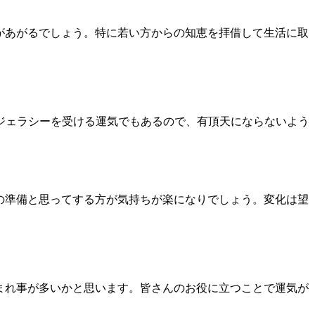
があがるでしょう。特に若い方からの知恵を拝借して生活に取
ジェラシーを受ける運気でもあるので、有頂天にならないよう
の準備と思ってする方が気持ちが楽になりでしょう。変化は望
まれ事が多いかと思います。皆さんのお役に立つことで運気が