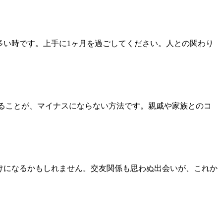
多い時です。上手に1ヶ月を過ごしてください。人との関わり
ることが、マイナスにならない方法です。親戚や家族とのコ
けになるかもしれません。交友関係も思わぬ出会いが、これか