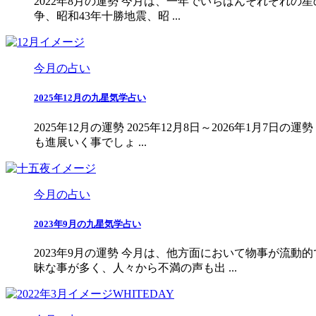
2022年8月の運勢 今月は、一年でいちばんそれぞれの
争、昭和43年十勝地震、昭 ...
今月の占い
2025年12月の九星気学占い
2025年12月の運勢 2025年12月8日～2026年
も進展いく事でしょ ...
今月の占い
2023年9月の九星気学占い
2023年9月の運勢 今月は、他方面において物事が流
昧な事が多く、人々から不満の声も出 ...