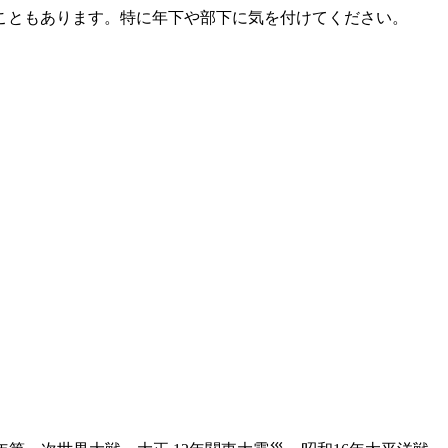
こともあります。特に年下や部下に気を付けてください。