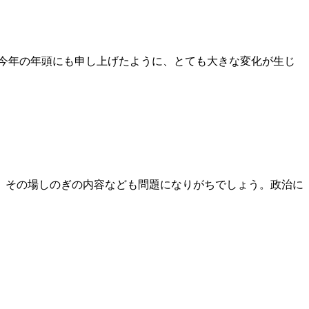
。今年の年頭にも申し上げたように、とても大きな変化が生じ
時です。その場しのぎの内容なども問題になりがちでしょう。政治に