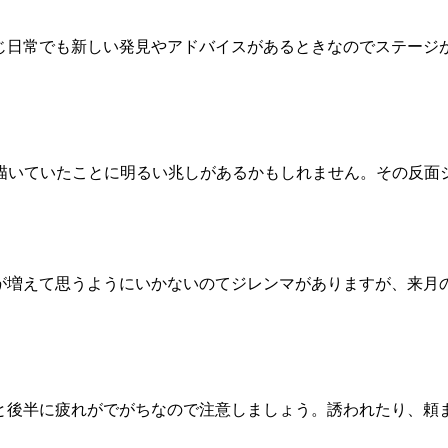
じ日常でも新しい発見やアドバイスがあるときなのでステージ
描いていたことに明るい兆しがあるかもしれません。その反面
が増えて思うようにいかないのてジレンマがありますが、来月
と後半に疲れがでがちなので注意しましょう。誘われたり、頼