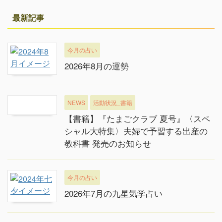
最新記事
今月の占い
2026年8月の運勢
NEWS
活動状況_書籍
【書籍】『たまごクラブ 夏号』〈スペ
シャル大特集〉夫婦で予習する出産の
教科書 発売のお知らせ
今月の占い
2026年7月の九星気学占い