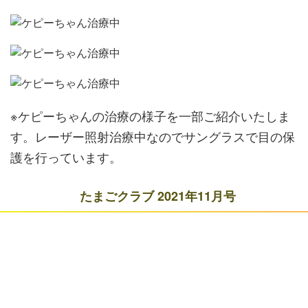
※ケピーちゃんの治療の様子を一部ご紹介いたしま
す。レーザー照射治療中なのでサングラスで目の保
護を行っています。
たまごクラブ 2021年11月号