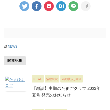
-
NEWS
関連記事
NEWS
活動状況
活動状況_書籍
【雑誌】中期のたまごクラブ 2023年
夏号 発売のお知らせ