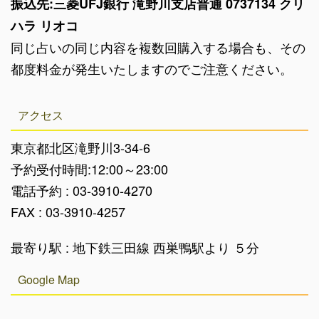
振込先:三菱UFJ銀行 滝野川支店普通 0737134 クリ
ハラ リオコ
同じ占いの同じ内容を複数回購入する場合も、その
都度料金が発生いたしますのでご注意ください。
アクセス
東京都北区滝野川3-34-6
予約受付時間:12:00～23:00
電話予約 : 03-3910-4270
FAX : 03-3910-4257
最寄り駅 : 地下鉄三田線 西巣鴨駅より ５分
Google Map