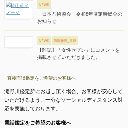
NEWS
「日本占術協会」令和8年度定時総会の
お知らせ
NEWS
活動状況_書籍
【雑誌】「女性セブン」にコメントを
掲載させていただきました。
直接面談鑑定をご希望のお客様へ
滝野川鑑定所にお越し頂く場合、お客様が安心して
いただけるよう、十分なソーシャルディスタンス対
応を実施しております。
電話鑑定をご希望のお客様へ