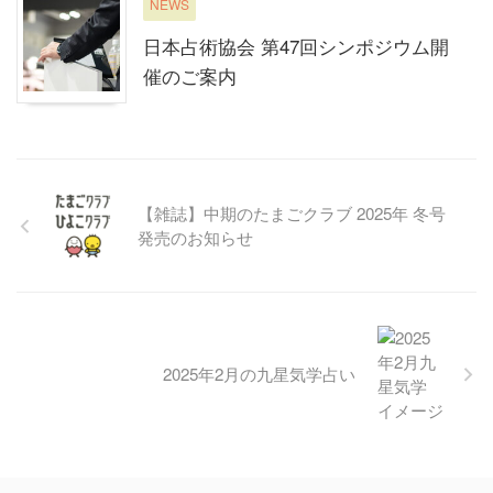
NEWS
日本占術協会 第47回シンポジウム開
催のご案内
【雑誌】中期のたまごクラブ 2025年 冬号
発売のお知らせ
2025年2月の九星気学占い