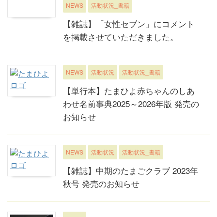
NEWS
活動状況_書籍
【雑誌】「女性セブン」にコメント
を掲載させていただきました。
NEWS
活動状況
活動状況_書籍
【単行本】たまひよ赤ちゃんのしあ
わせ名前事典2025～2026年版 発売の
お知らせ
NEWS
活動状況
活動状況_書籍
【雑誌】中期のたまごクラブ 2023年
秋号 発売のお知らせ