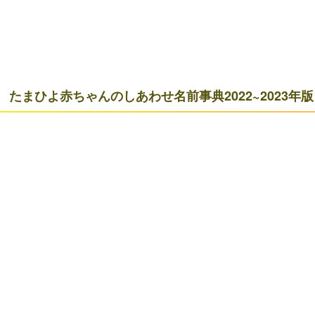
たまひよ赤ちゃんのしあわせ名前事典2022~2023年版