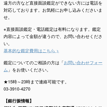
遠方の方など直接面談鑑定ができない方には電話を
対応しております。お気軽にお申し込みくださいま
せ。
※直接面談鑑定・電話鑑定は有料になります。鑑定
内容によって金額が違うので、お問い合わせくださ
い。
基本的な鑑定費用はこちら >
鑑定についてのご相談の方は「
お問い合わせフォー
ム
」をお使いください。
★15時～23時まで連絡可能です。
03-3910-4270
【銀行振情報】