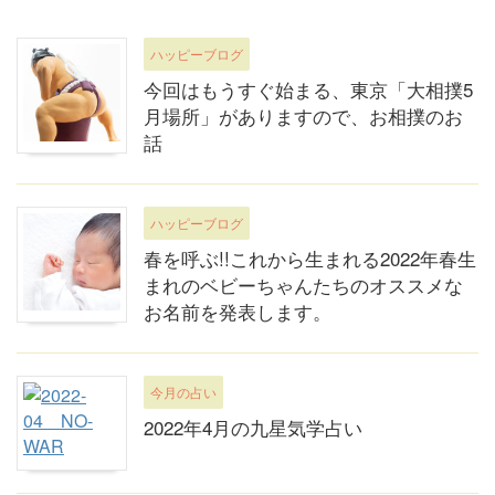
ハッピーブログ
今回はもうすぐ始まる、東京「大相撲5
月場所」がありますので、お相撲のお
話
ハッピーブログ
春を呼ぶ!!これから生まれる2022年春生
まれのベビーちゃんたちのオススメな
お名前を発表します。
今月の占い
2022年4月の九星気学占い