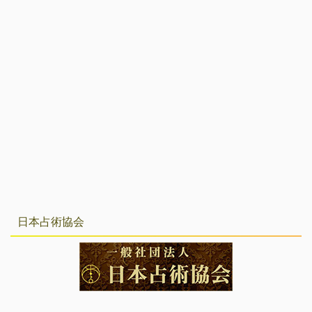
日本占術協会