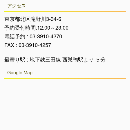
アクセス
東京都北区滝野川3-34-6
予約受付時間:12:00～23:00
電話予約 : 03-3910-4270
FAX : 03-3910-4257
最寄り駅 : 地下鉄三田線 西巣鴨駅より ５分
Google Map