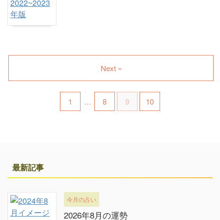
Next »
1
…
8
9
10
最新記事
今月の占い
2026年8月の運勢