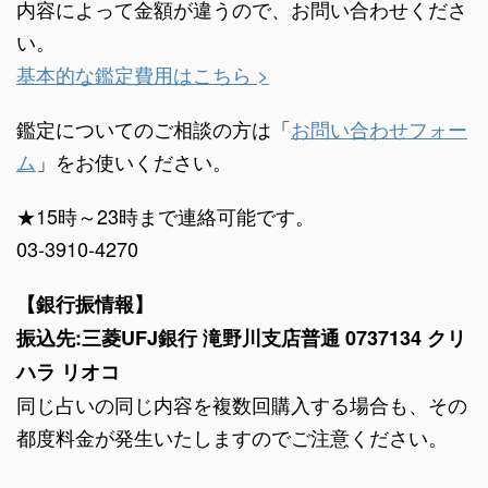
内容によって金額が違うので、お問い合わせくださ
い。
基本的な鑑定費用はこちら >
鑑定についてのご相談の方は「
お問い合わせフォー
ム
」をお使いください。
★15時～23時まで連絡可能です。
03-3910-4270
【銀行振情報】
振込先:三菱UFJ銀行 滝野川支店普通 0737134 クリ
ハラ リオコ
同じ占いの同じ内容を複数回購入する場合も、その
都度料金が発生いたしますのでご注意ください。