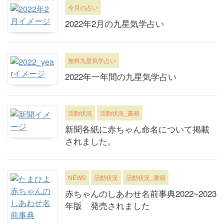
今月の占い
2022年2月の九星気学占い
無料九星気学占い
2022年一年間の九星気学占い
活動状況
活動状況_書籍
新聞各紙に赤ちゃん命名について掲載
されました。
NEWS
活動状況
活動状況_書籍
赤ちゃんのしあわせ名前事典2022~2023
年版 発売されました