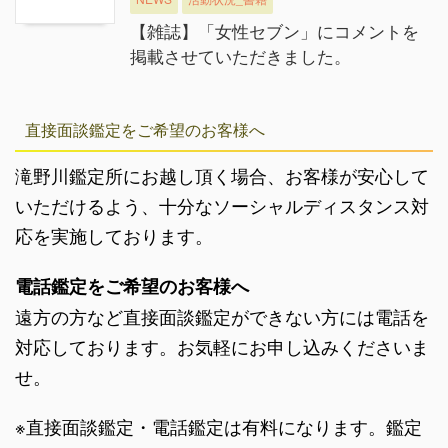
【雑誌】「女性セブン」にコメントを
掲載させていただきました。
直接面談鑑定をご希望のお客様へ
滝野川鑑定所にお越し頂く場合、お客様が安心して
いただけるよう、十分なソーシャルディスタンス対
応を実施しております。
電話鑑定をご希望のお客様へ
遠方の方など直接面談鑑定ができない方には電話を
対応しております。お気軽にお申し込みくださいま
せ。
※直接面談鑑定・電話鑑定は有料になります。鑑定